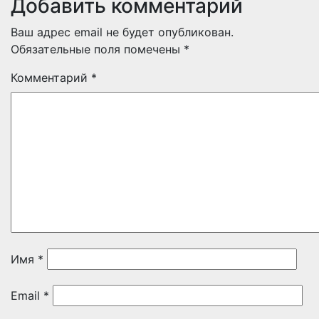
Добавить комментарий
Ваш адрес email не будет опубликован.
Обязательные поля помечены
*
Комментарий
*
Имя
*
Email
*