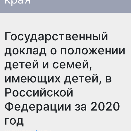
Государственный
доклад о положении
детей и семей,
имеющих детей, в
Российской
Федерации за 2020
год