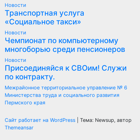
Новости
Транспортная услуга
«Социальное такси»
Новости
Чемпионат по компьютерному
многоборью среди пенсионеров
Новости
Присоединяйся к СВОим! Служи
по контракту.
Межрайонное территориальное управление № 6
Министерства труда и социального развития
Пермского края
Сайт работает на WordPress
|
Тема: Newsup, автор
Themeansar