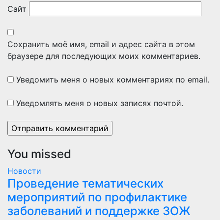
Сайт
Сохранить моё имя, email и адрес сайта в этом
браузере для последующих моих комментариев.
Уведомить меня о новых комментариях по email.
Уведомлять меня о новых записях почтой.
You missed
Новости
Проведение тематических
мероприятий по профилактике
заболеваний и поддержке ЗОЖ