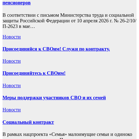
пенсионеров
В соответствии с письмом Министерства труда и социальной
защиты Российской Федерации от 10 апреля 2026 г. № 26-2/10/
П-2623 в мае…
Новости
Присоединяйся к СВОим! Служи по контракту.
Новости
Присоединяйтесь к СВОим!
Новости
Меры поддержки участников СВО и их семей
Новости
Социальный контракт
В рамках нацпроекта «Семья» малоимущие семьи и одиноко