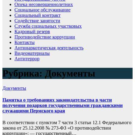
Опека несовершеннолетних
Социальное обслуживание
Социальный контракт
Содействие занятости
Служба социальных участковых
Кадровый резерв
Противодействие коррупции
Контакты
Антинаркотическая деятельность
Видеоматериалы
Антитеррор
Рубрика:
Документы
Документы
Памятка о требованиях законодательства в части
получения подарков государственными гражданскими
служащими Пермского края
В соответствии с пунктом 7 части 3 статьи 12.1 Федерального
закона от 25.12.2008 № 273-ФЗ «О противодействии
коррупции»: — государственный…