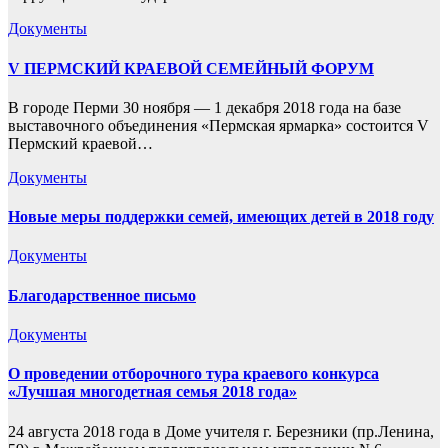
Документы
V ПЕРМСКИЙ КРАЕВОЙ СЕМЕЙНЫЙ ФОРУМ
В городе Перми 30 ноября — 1 декабря 2018 года на базе
выставочного объединения «Пермская ярмарка» состоится V
Пермский краевой…
Документы
Новые меры поддержки семей, имеющих детей в 2018 году
Документы
Благодарственное письмо
Документы
О проведении отборочного тура краевого конкурса
«Лучшая многодетная семья 2018 года»
24 августа 2018 года в Доме учителя г. Березники (пр.Ленина,