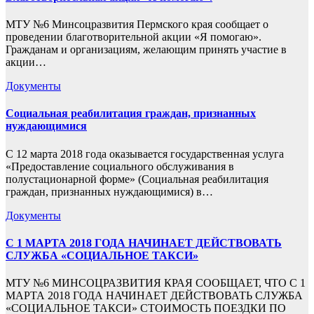
МТУ №6 Минсоцразвития Пермского края сообщает о
проведении благотворительной акции «Я помогаю».
Гражданам и организациям, желающим принять участие в
акции…
Документы
Социальная реабилитация граждан, признанных
нуждающимися
С 12 марта 2018 года оказывается государственная услуга
«Предоставление социального обслуживания в
полустационарной форме» (Социальная реабилитация
граждан, признанных нуждающимися) в…
Документы
С 1 МАРТА 2018 ГОДА НАЧИНАЕТ ДЕЙСТВОВАТЬ
СЛУЖБА «СОЦИАЛЬНОЕ ТАКСИ»
МТУ №6 МИНСОЦРАЗВИТИЯ КРАЯ СООБЩАЕТ, ЧТО С 1
МАРТА 2018 ГОДА НАЧИНАЕТ ДЕЙСТВОВАТЬ СЛУЖБА
«СОЦИАЛЬНОЕ ТАКСИ» СТОИМОСТЬ ПОЕЗДКИ ПО